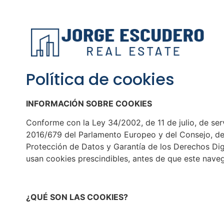
Política de cookies
INFORMACIÓN SOBRE COOKIES
Conforme con la Ley 34/2002, de 11 de julio, de ser
2016/679 del Parlamento Europeo y del Consejo, de 
Protección de Datos y Garantía de los Derechos Di
usan cookies prescindibles, antes de que este naveg
¿QUÉ SON LAS COOKIES?