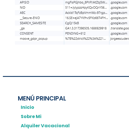
MENÚ PRINCIPAL
Inicio
Sobre Mi
Alquiler Vacacional