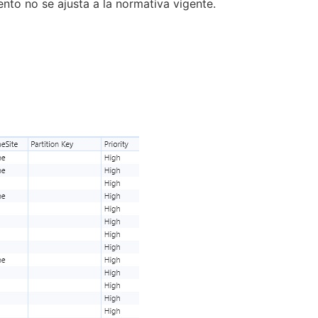
nto no se ajusta a la normativa vigente.