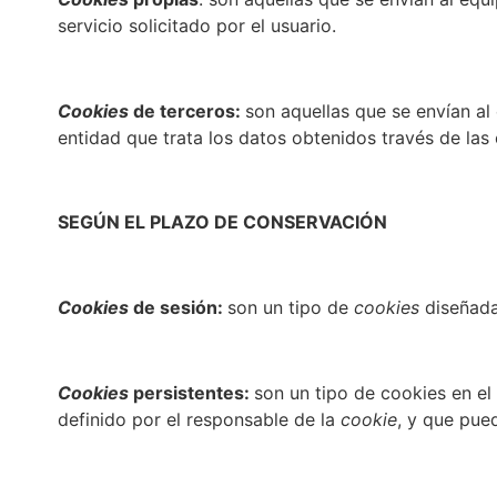
servicio solicitado por el usuario.
Cookies
de terceros:
son aquellas que se envían al
entidad que trata los datos obtenidos través de las
SEGÚN EL PLAZO DE CONSERVACIÓN
Cookies
de sesión:
son un tipo de
cookies
diseñada
Cookies
persistentes:
son un tipo de cookies en el
definido por el responsable de la
cookie
, y que pue