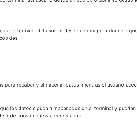
 equipo terminal del usuario desde un equipo o dominio que 
 cookies.
s para recabar y almacenar datos mientras el usuario acc
 que los datos siguen almacenados en el terminal y pueden
de ir de unos minutos a varios años.