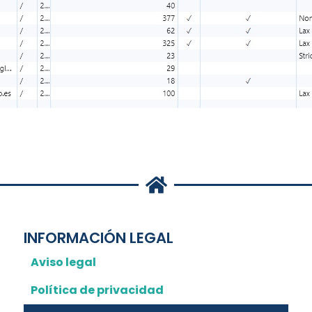
INFORMACIÓN LEGAL
Aviso legal
Política de privacidad