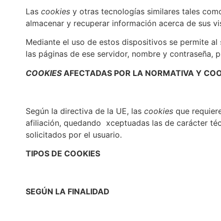
Las
cookies
y otras tecnologías similares tales com
almacenar y recuperar información acerca de sus vis
Mediante el uso de estos dispositivos se permite al
las páginas de ese servidor, nombre y contraseña, p
COOKIES
AFECTADAS POR LA NORMATIVA Y CO
Según la directiva de la UE, las
cookies
que requier
afiliación, quedando xceptuadas las de carácter téc
solicitados por el usuario.
TIPOS DE COOKIES
SEGÚN LA FINALIDAD