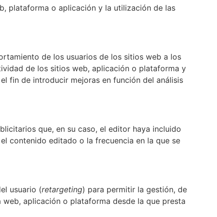
, plataforma o aplicación y la utilización de las
rtamiento de los usuarios de los sitios web a los
ctividad de los sitios web, aplicación o plataforma y
l fin de introducir mejoras en función del análisis
licitarios que, en su caso, el editor haya incluido
el contenido editado o la frecuencia en la que se
el usuario (
retargeting
) para permitir la gestión, de
na web, aplicación o plataforma desde la que presta