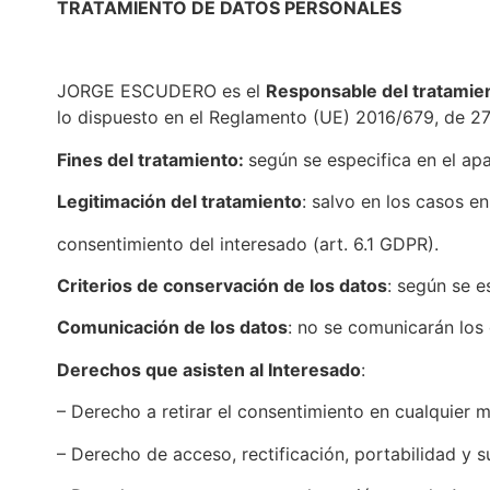
TRATAMIENTO DE DATOS PERSONALES
JORGE ESCUDERO es el
Responsable del tratamie
lo dispuesto en el Reglamento (UE) 2016/679, de 27 d
Fines del tratamiento:
según se especifica en el a
Legitimación del tratamiento
: salvo en los casos e
consentimiento del interesado (art. 6.1 GDPR).
Criterios de conservación de los datos
: según se e
Comunicación de los datos
: no se comunicarán los 
Derechos que asisten al Interesado
:
– Derecho a retirar el consentimiento en cualquier
– Derecho de acceso, rectificación, portabilidad y s