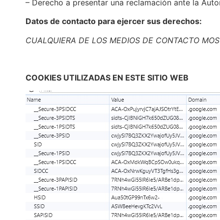
– Derecho a presentar una reclamación ante la Autor
Datos de contacto para ejercer sus derechos:
CUALQUIERA DE LOS MEDIOS DE CONTACTO MOS
COOKIES UTILIZADAS EN ESTE SITIO WEB