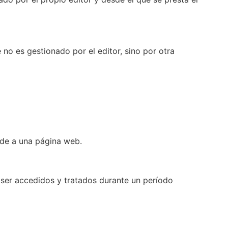
no es gestionado por el editor, sino por otra
ede a una página web.
 ser accedidos y tratados durante un período