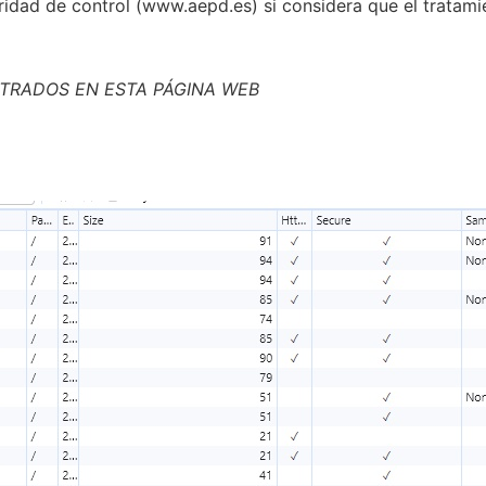
idad de control (www.aepd.es) si considera que el tratamie
TRADOS EN ESTA PÁGINA WEB