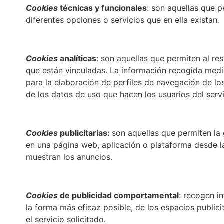
Cookies
técnicas y funcionales
: son aquellas que p
diferentes opciones o servicios que en ella existan
.
Cookies
analíticas
: son aquellas que permiten al re
que están vinculadas. La información recogida medi
para la elaboración de perfiles de navegación de los 
de los datos de uso que hacen los usuarios del servi
Cookies
publicitarias:
son aquellas que permiten la 
en una página web, aplicación o plataforma desde la 
muestran los anuncios.
Cookies
de publicidad comportamental
: recogen i
la forma más eficaz posible, de los espacios publici
el servicio solicitado.